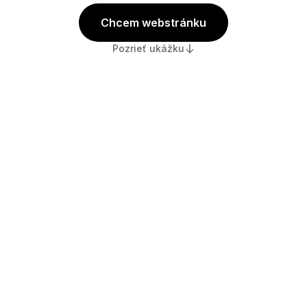
Chcem webstránku
Pozrieť ukážku