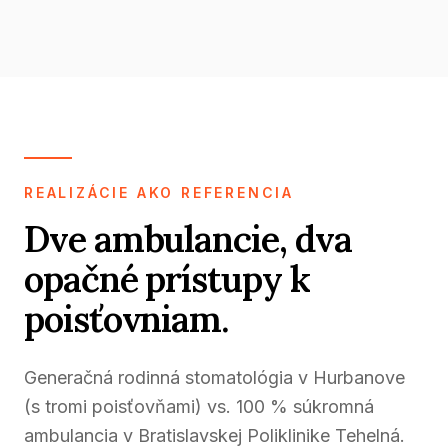
REALIZÁCIE AKO REFERENCIA
Dve ambulancie, dva
opačné prístupy k
poisťovniam.
Generačná rodinná stomatológia v Hurbanove
(s tromi poisťovňami) vs. 100 % súkromná
ambulancia v Bratislavskej Poliklinike Tehelná.