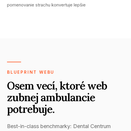
pomenovanie strachu konvertuje lepšie
BLUEPRINT WEBU
Osem vecí, ktoré web
zubnej ambulancie
potrebuje.
Best-in-class benchmarky: Dental Centrum