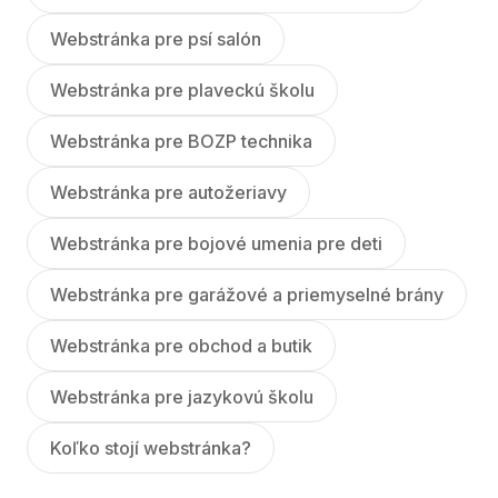
Webstránka pre psí salón
Webstránka pre plaveckú školu
Webstránka pre BOZP technika
Webstránka pre autožeriavy
Webstránka pre bojové umenia pre deti
Webstránka pre garážové a priemyselné brány
Webstránka pre obchod a butik
Webstránka pre jazykovú školu
Koľko stojí webstránka?