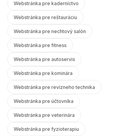
Webstránka pre kaderníctvo
Webstránka pre reštauráciu
Webstránka pre nechtový salón
Webstránka pre fitness
Webstránka pre autoservis
Webstránka pre kominára
Webstránka pre revízneho technika
Webstránka pre účtovníka
Webstránka pre veterinára
Webstránka pre fyzioterapiu