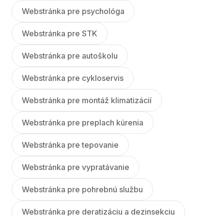
Webstránka pre psychológa
Webstránka pre STK
Webstránka pre autoškolu
Webstránka pre cykloservis
Webstránka pre montáž klimatizácií
Webstránka pre preplach kúrenia
Webstránka pre tepovanie
Webstránka pre vypratávanie
Webstránka pre pohrebnú službu
Webstránka pre deratizáciu a dezinsekciu