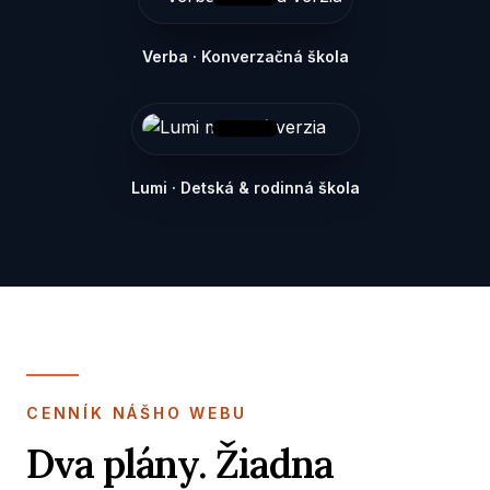
Verba · Konverzačná škola
Lumi · Detská & rodinná škola
CENNÍK NÁŠHO WEBU
Dva plány. Žiadna