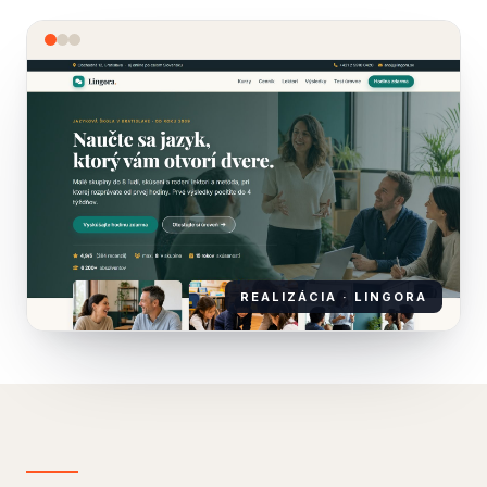
REALIZÁCIA · LINGORA