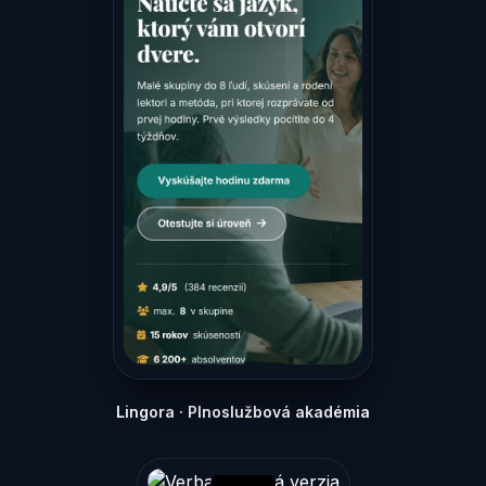
Lingora · Plnoslužbová akadémia